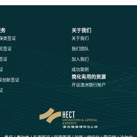
服务
关于我们
保类签证
关于我们
民签证
我们团队
签证
加入我们
证
成功案例
简化有用的资源
国家创新签证
开设澳洲银行账户
证