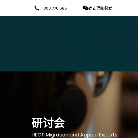
1300 770 585
点击添加微信
研讨会
HECT Migration and Appeal Experts