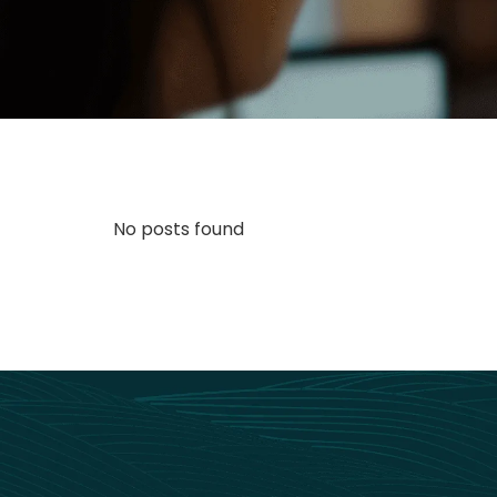
No posts found