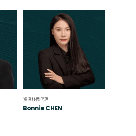
资深移民代理
Bonnie CHEN