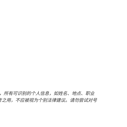
护客户隐私，所有可识别的个人信息，如姓名、地点、职业
考之用，不应被视为个别法律建议。请勿尝试对号