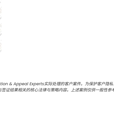
tion & Appeal Experts实际处理的客户案件。为保
与签证结果相关的核心法律与策略内容。上述案例仅供一般性参