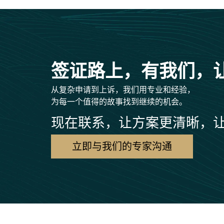
签证路上，有我们，
从复杂申请到上诉，我们用专业和经验，
为每一个值得的故事找到继续的机会。
现在联系，让方案更清晰，
立即与我们的专家沟通