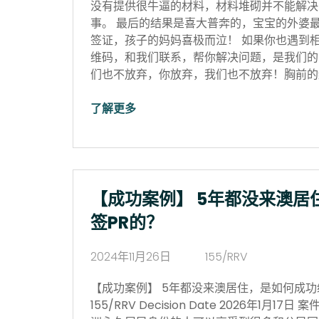
没有提供很牛逼的材料，材料堆砌并不能解决
事。 最后的结果是喜大普奔的，宝宝的外婆
签证，孩子的妈妈喜极而泣！ 如果你也遇到
维码，和我们联系，帮你解决问题，是我们的
们也不放弃，你放弃，我们也不放弃！胸前的红
了解更多
【成功案例】 5年都没来澳居
签PR的？
2024年11月26日
155/RRV
【成功案例】 5年都没来澳居住，是如何成功续签P
155/RRV Decision Date 2026年1月