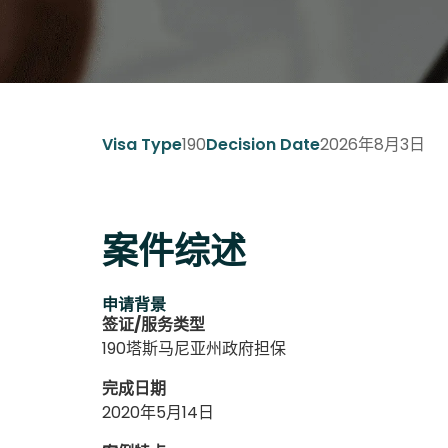
190
2026年8月3日
Visa Type
Decision Date
案件综述
申请背景
签证/服务类型
190塔斯马尼亚州政府担保
完成日期
2020年5月14日