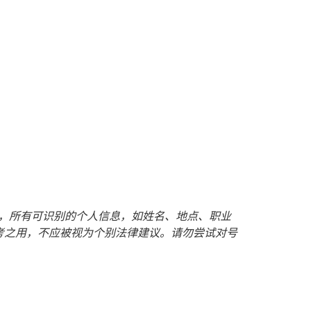
护客户隐私，所有可识别的个人信息，如姓名、地点、职业
考之用，不应被视为个别法律建议。请勿尝试对号