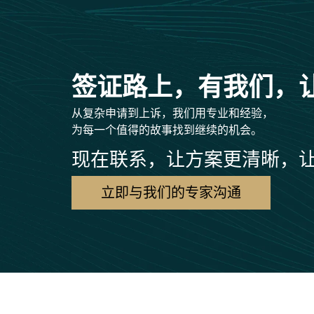
签证路上，有我们，
从复杂申请到上诉，我们用专业和经验，
为每一个值得的故事找到继续的机会。
现在联系，让方案更清晰，
立即与我们的专家沟通