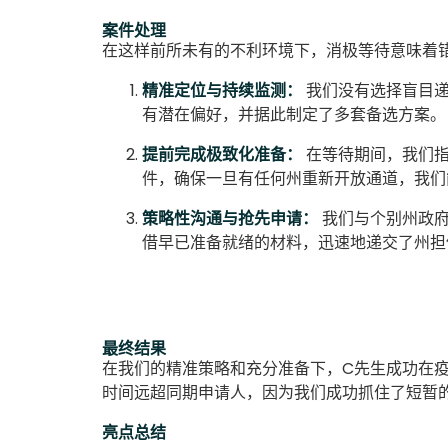
案件处理
在这样前所未有的不利环境下，消极等待意味着
精准定位与持续监测：
我们没有选择盲目递
有潜在偏好，并据此制定了多套备选方案。
提前完成极致化准备：
在等待期间，我们指
件，确保一旦有任何州重新开放通道，我们
策略性沟通与抢先申请：
我们与个别州政府
借早已准备就绪的材料，迅速地递交了州担
最终结果
在我们的精准策略和充分准备下，C先生成功在疫
时间远超同期申请人，因为我们成功抓住了短暂
亮点总结