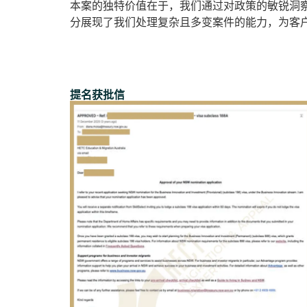
本案的独特价值在于，我们通过对政策的敏锐洞
分展现了我们处理复杂且多变案件的能力，为客
提名获批信