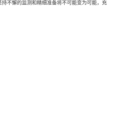
坚持不懈的监测和精细准备将不可能变为可能，充