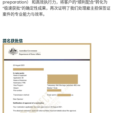
preparation） 和高效执行力，将客户的“顺利配合”转化为
“极速获批”的确定性成果，再次证明了我们处理雇主担保签证
案件的专业能力与效率。
提名获批信