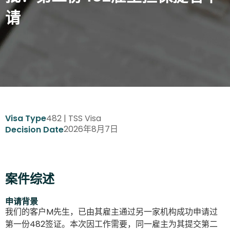
请
482 | TSS Visa
Visa Type
2026年8月7日
Decision Date
案件综述
申请背景
我们的客户M先生，已由其雇主通过另一家机构成功申请过
第一份482签证。本次因工作需要，同一雇主为其提交第二