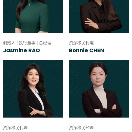
创始人 | 执行董事 | 总经理
资深移民代理
Jasmine RAO
Bonnie CHEN
资深移民代理
资深移民经理