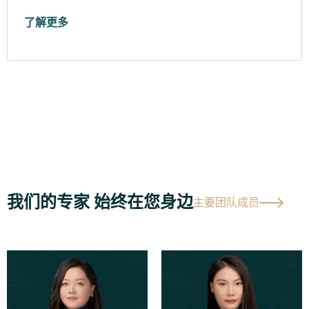
了解更多
我们的专家 始终在您身边
主要团队成员