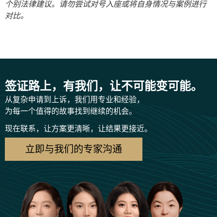
个别法律建议。请勿尝试对号入座或将自身情况与案例进行
对比。
签证路上，有我们，让不可能变可能。
从复杂申请到上诉，我们用专业和经验，
为每一个值得的故事找到继续的机会。
现在联系，让方案更清晰，让结果更接近。
立即与我们的专家沟通