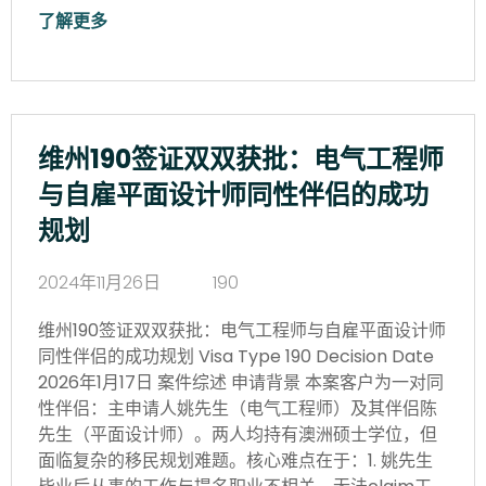
了解更多
维州190签证双双获批：电气工程师
与自雇平面设计师同性伴侣的成功
规划
2024年11月26日
190
维州190签证双双获批：电气工程师与自雇平面设计师
同性伴侣的成功规划 Visa Type 190 Decision Date
2026年1月17日 案件综述 申请背景 本案客户为一对同
性伴侣：主申请人姚先生（电气工程师）及其伴侣陈
先生（平面设计师）。两人均持有澳洲硕士学位，但
面临复杂的移民规划难题。核心难点在于：1. 姚先生