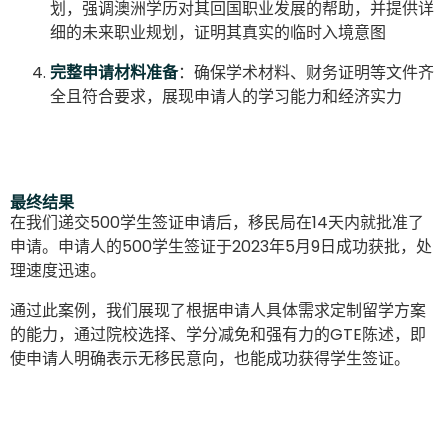
划，强调澳洲学历对其回国职业发展的帮助，并提供详
细的未来职业规划，证明其真实的临时入境意图
完整申请材料准备
：确保学术材料、财务证明等文件齐
全且符合要求，展现申请人的学习能力和经济实力
最终结果
在我们递交500学生签证申请后，移民局在14天内就批准了
申请。申请人的500学生签证于2023年5月9日成功获批，处
理速度迅速。
通过此案例，我们展现了根据申请人具体需求定制留学方案
的能力，通过院校选择、学分减免和强有力的GTE陈述，即
使申请人明确表示无移民意向，也能成功获得学生签证。