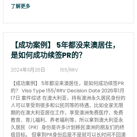
了解更多
【成功案例】 5年都没来澳居住，
是如何成功续签PR的？
2024年11月26日
155/RRV
【成功案例】 5年都没来澳居住，是如何成功续签PR
的？ Visa Type 155/RRV Decision Date 2026年1月
17日 案件综述 在澳大利亚，持有澳洲永久居民身份的
人可以享受到很多和公民同等的待遇，比如全家无限
期的在澳大利亚居住工作，享受澳洲免费医疗、免费
教育、育儿福利、养老福利等，所以拿到澳大利亚永
久居民（PR）身份是许多计划移民澳洲的朋友们的终
极目标。 但拿到PR身份后是不是就可以长时间不回澳