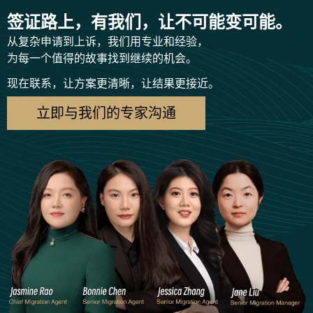
签证路上，有我们，让不可能变可能。
从复杂申请到上诉，我们用专业和经验，
为每一个值得的故事找到继续的机会。
现在联系，让方案更清晰，让结果更接近。
立即与我们的专家沟通