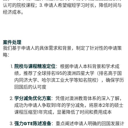
认可的院校课程；3. 申请人希望缩短学习时长，降低时间与
经济成本。
案件处理
我们基于申请人的具体需求和背景，制定了针对性的申请策
略：
院校与课程精准定位
：根据申请人本科背景和学术成
绩，推荐了全球排名195的澳洲四星大学（排名高于国
内同济大学、哈尔滨工业大学等知名院校），确保学历
回国后的认可度
学分减免优化方案
：凭借对澳洲教育体系的深入了解，
成功为申请人争取到1年的学分减免，将原本2年的硕士
课程压缩至1年完成，显著降低了时间和费用成本
强力GTE陈述准备
：重点阐述申请人明确的回国发展计