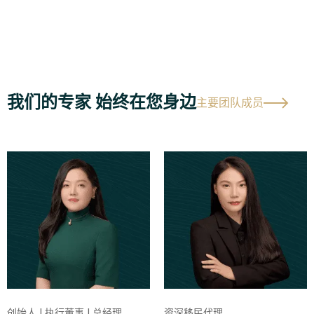
我们的专家 始终在您身边
主要团队成员
创始人 | 执行董事 | 总经理
资深移民代理