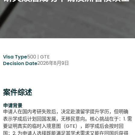
500 | GTE
Visa Type
2026年8月9日
Decision Date
案件综述
申请背景
申请人在国内考研失败后，决定赴澳留学提升学历，但明确
表示学成后计划回国发展，无移民意向。核心挑战在于：1. 需
要证明真实的临时入境意图（GTE），即学成后会按时回
国；2. 为申请人选择既能满足其学术需求又能在回国后获得