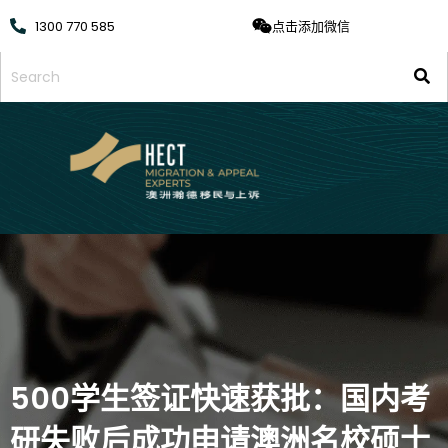
1300 770 585
点击添加微信
500学生签证快速获批：国内考
研失败后成功申请澳洲名校硕士