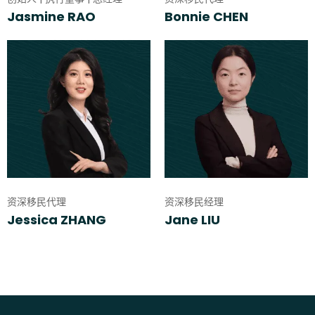
Jasmine RAO
Bonnie CHEN
资深移民代理
资深移民经理
Jessica ZHANG
Jane LIU