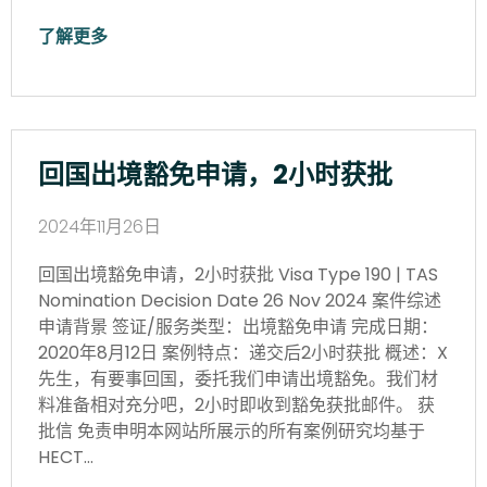
了解更多
回国出境豁免申请，2小时获批
2024年11月26日
回国出境豁免申请，2小时获批 Visa Type 190 | TAS
Nomination Decision Date 26 Nov 2024 案件综述
申请背景 签证/服务类型：出境豁免申请 完成日期：
2020年8月12日 案例特点：递交后2小时获批 概述：X
先生，有要事回国，委托我们申请出境豁免。我们材
料准备相对充分吧，2小时即收到豁免获批邮件。 获
批信 免责申明本网站所展示的所有案例研究均基于
HECT…