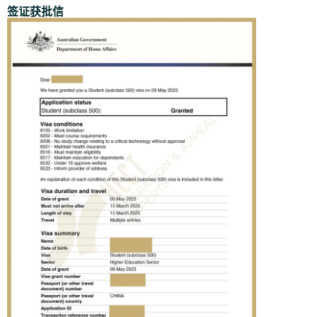
签证获批信