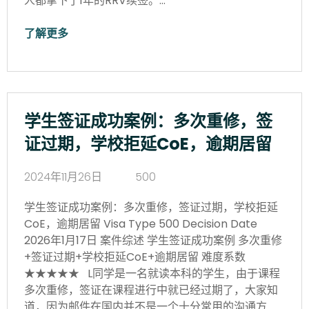
人都拿下了1年的RRV续签。…
了解更多
学生签证成功案例：多次重修，签
证过期，学校拒延CoE，逾期居留
2024年11月26日
500
学生签证成功案例：多次重修，签证过期，学校拒延
CoE，逾期居留 Visa Type 500 Decision Date
2026年1月17日 案件综述 学生签证成功案例 多次重修
+签证过期+学校拒延CoE+逾期居留 难度系数
★★★★★ L同学是一名就读本科的学生，由于课程
多次重修，签证在课程进行中就已经过期了，大家知
道，因为邮件在国内并不是一个十分常用的沟通方