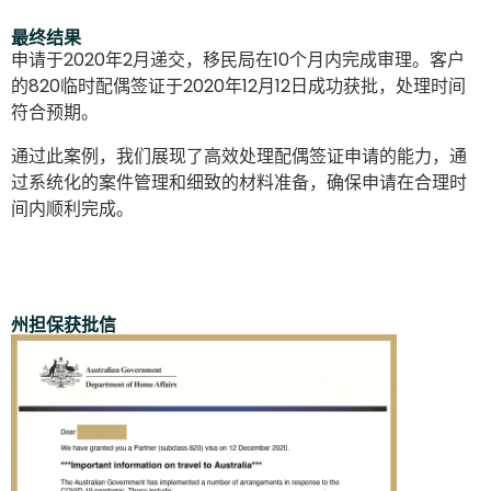
最终结果
申请于2020年2月递交，移民局在10个月内完成审理。客户
的820临时配偶签证于2020年12月12日成功获批，处理时间
符合预期。
通过此案例，我们展现了高效处理配偶签证申请的能力，通
过系统化的案件管理和细致的材料准备，确保申请在合理时
间内顺利完成。
州担保获批信