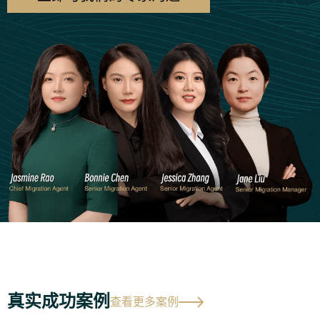
真实成功案例
查看更多案例