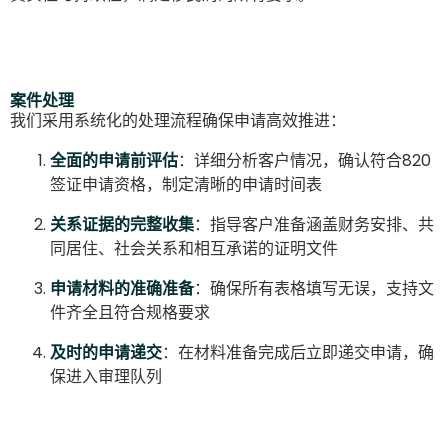
案件处理
我们采用系统化的处理流程确保申请高效推进：
全面的申请前评估
：详细分析客户情况，确认符合820
签证申请资格，制定清晰的申请时间表
关系证据的完整收集
：指导客户准备涵盖财务安排、共
同居住、社会关系和相互承诺的证明文件
申请材料的准确准备
：确保所有表格填写无误，支持文
件齐全且符合规格要求
及时的申请递交
：在材料准备完成后立即递交申请，确
保进入审理队列