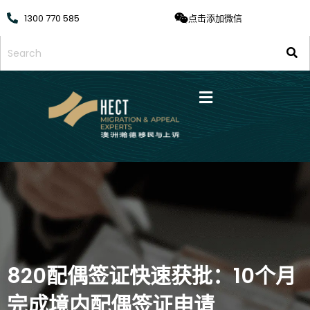
1300 770 585
点击添加微信
820配偶签证快速获批：10个月
完成境内配偶签证申请