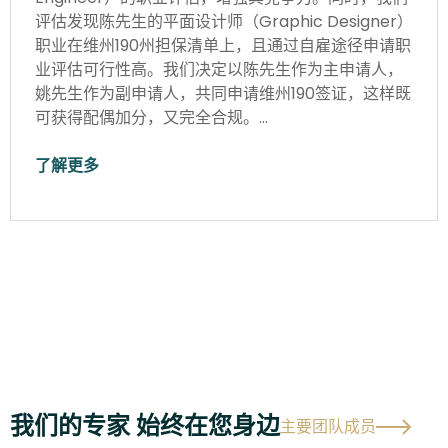
评估发现陈先生的平面设计师（Graphic Designer）
职业在维州190州担保清单上，且通过自雇途径申请职
业评估可行性高。我们决定以陈先生作为主申请人，
姚先生作为副申请人，共同申请维州190签证，这样既
可获得配偶加分，又完全合规。…
了解更多
我们的专家 始终在您身边
主要团队成员