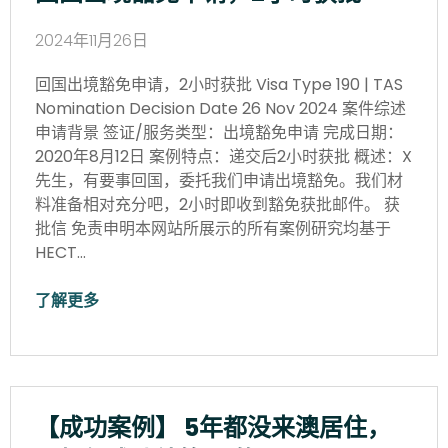
2024年11月26日
回国出境豁免申请，2小时获批 Visa Type 190 | TAS
Nomination Decision Date 26 Nov 2024 案件综述
申请背景 签证/服务类型：出境豁免申请 完成日期：
2020年8月12日 案例特点：递交后2小时获批 概述：X
先生，有要事回国，委托我们申请出境豁免。我们材
料准备相对充分吧，2小时即收到豁免获批邮件。 获
批信 免责申明本网站所展示的所有案例研究均基于
HECT…
了解更多
【成功案例】 5年都没来澳居住，