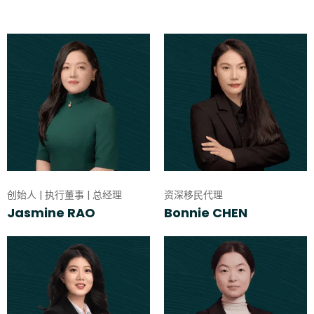
创始人 | 执行董事 | 总经理
资深移民代理
Jasmine RAO
Bonnie CHEN