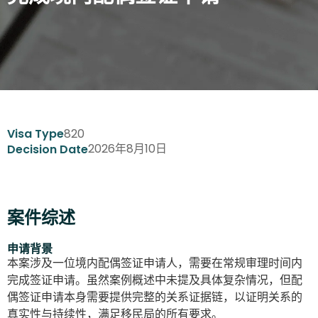
820
Visa Type
2026年8月10日
Decision Date
案件综述
申请背景
本案涉及一位境内配偶签证申请人，需要在常规审理时间内
完成签证申请。虽然案例概述中未提及具体复杂情况，但配
偶签证申请本身需要提供完整的关系证据链，以证明关系的
真实性与持续性，满足移民局的所有要求。