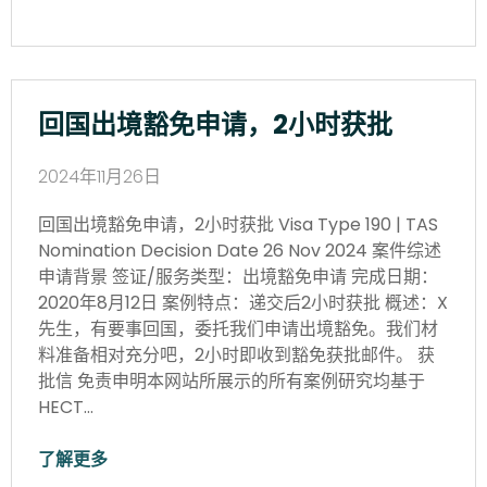
回国出境豁免申请，2小时获批
2024年11月26日
回国出境豁免申请，2小时获批 Visa Type 190 | TAS
Nomination Decision Date 26 Nov 2024 案件综述
申请背景 签证/服务类型：出境豁免申请 完成日期：
2020年8月12日 案例特点：递交后2小时获批 概述：X
先生，有要事回国，委托我们申请出境豁免。我们材
料准备相对充分吧，2小时即收到豁免获批邮件。 获
批信 免责申明本网站所展示的所有案例研究均基于
HECT…
了解更多