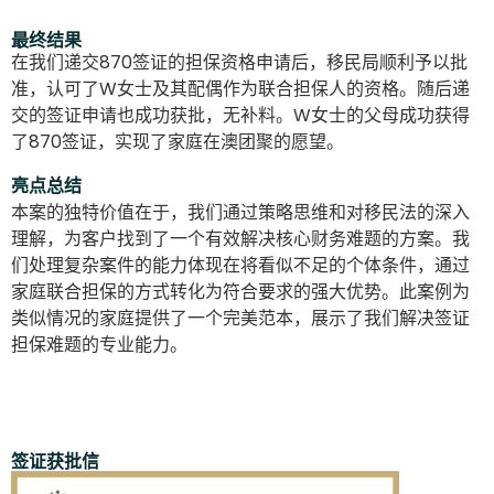
最终结果
在我们递交870签证的担保资格申请后，移民局顺利予以批
准，认可了W女士及其配偶作为联合担保人的资格。随后递
交的签证申请也成功获批，无补料。W女士的父母成功获得
了870签证，实现了家庭在澳团聚的愿望。
亮点总结
本案的独特价值在于，我们通过策略思维和对移民法的深入
理解，为客户找到了一个有效解决核心财务难题的方案。我
们处理复杂案件的能力体现在将看似不足的个体条件，通过
家庭联合担保的方式转化为符合要求的强大优势。此案例为
类似情况的家庭提供了一个完美范本，展示了我们解决签证
担保难题的专业能力。
签证获批信