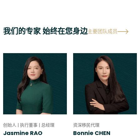
我们的专家 始终在您身边
主要团队成员
创始人 | 执行董事 | 总经理
资深移民代理
Jasmine RAO
Bonnie CHEN