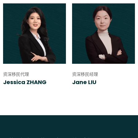
资深移民代理
资深移民经理
Jessica ZHANG
Jane LIU