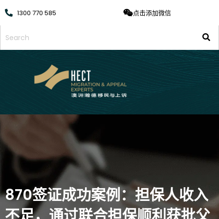
1300 770 585
点击添加微信
870签证成功案例：担保人收入
不足，通过联合担保顺利获批父