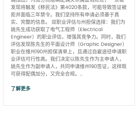
发现将触发《移民法》第4020条款，可能导致签证被
拒并面临三年禁令。我们坚持所有申请必须基于真
实、完整的信息。 双职业评估与州担保选择：我们为
姚先生成功获取了电气工程师（Electrical
Engineer）的职业评估，增强其竞争力。同时，我们
评估发现陈先生的平面设计师（Graphic Designer）
职业在维州190州担保清单上，且通过自雇途径申请职
业评估可行性高。我们决定以陈先生作为主申请人，
姚先生作为副申请人，共同申请维州190签证，这样既
可获得配偶加分，又完全合规。…
了解更多