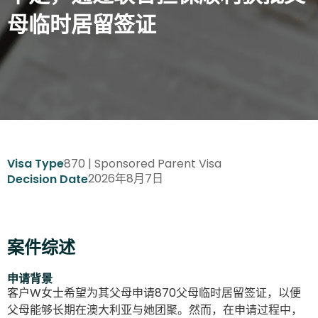
母临时居留签证
870 | Sponsored Parent Visa
Visa Type
2026年8月7日
Decision Date
案件综述
申请背景
客户W女士希望为其父母申请870父母临时居留签证，以便
父母能够长期在澳大利亚与她团聚。然而，在申请过程中，