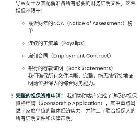
导W女士及其配偶准备所有必要的财务证明文件。这包
括但不限于：
最近财年的NOA（Notice of Assessment）税
单
连续的工资单（Payslips）
雇佣合同（Employment Contract）
银行的存款证明（Bank Statements）
我们确保所有文件清晰、完整，能无缝衔接地证
明两位担保人的综合财务能力。
完整的担保资格申请：
我们协助客户完成了详尽的担保
资格申请（Sponsorship Application），其中重点阐
述了家庭单位的整体经济实力，并附上了联合担保人的
所有证明文件和法律声明。