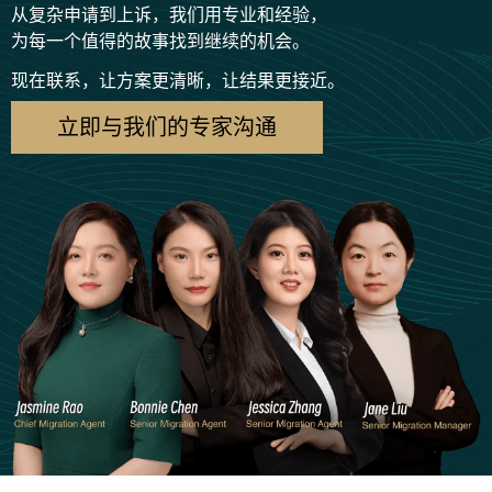
从复杂申请到上诉，我们用专业和经验，
为每一个值得的故事找到继续的机会。
现在联系，让方案更清晰，让结果更接近。
立即与我们的专家沟通