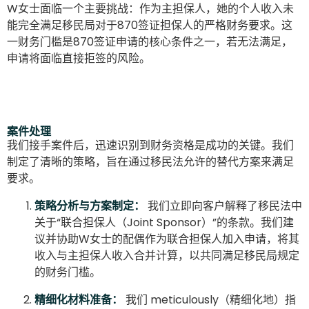
W女士面临一个主要挑战：作为主担保人，她的个人收入未
能完全满足移民局对于870签证担保人的严格财务要求。这
一财务门槛是870签证申请的核心条件之一，若无法满足，
申请将面临直接拒签的风险。
案件处理
我们接手案件后，迅速识别到财务资格是成功的关键。我们
制定了清晰的策略，旨在通过移民法允许的替代方案来满足
要求。
策略分析与方案制定：
我们立即向客户解释了移民法中
关于“联合担保人（Joint Sponsor）”的条款。我们建
议并协助W女士的配偶作为联合担保人加入申请，将其
收入与主担保人收入合并计算，以共同满足移民局规定
的财务门槛。
精细化材料准备：
我们 meticulously（精细化地）指