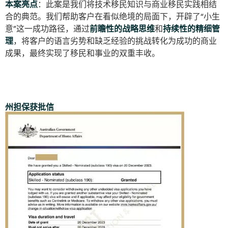
本案亮点
：此案是我们将技术移民知识与商业移民实践相结
合的典范。我们帮助客户在看似绝境的局面下，开辟了“小生
意”这一成功路径，通过
前瞻性的战略思维
和
持续性的精细管
理
，将客户的语言劣势和缺乏经验的挑战转化为成功的商业
成果，最终实现了移民和事业的双重丰收。
州担保获批信