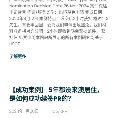
Nomination Decision Date 26 Nov 2024 案件综述
申请背景 签证/服务类型：出境豁免申请 完成日期：
2020年8月12日 案例特点：递交后2小时获批 概述：X
先生，有要事回国，委托我们申请出境豁免。我们材
料准备相对充分吧，2小时即收到豁免获批邮件。 获
批信 免责申明本网站所展示的所有案例研究均基于
HECT…
了解更多
【成功案例】 5年都没来澳居住，
是如何成功续签PR的？
2024年11月26日
155/RRV