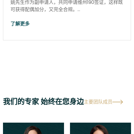
姚先生作为副申请人，共同申请维州190签证，这样既
可获得配偶加分，又完全合规。…
了解更多
我们的专家 始终在您身边
主要团队成员