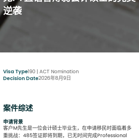
逆袭
190 | ACT Nomination
Visa Type
2026年8月9日
Decision Date
案件综述
申请背景
客户M先生是一位会计硕士毕业生，在申请移民时面临着多
重挑战：485签证即将到期，已无时间完成Professional