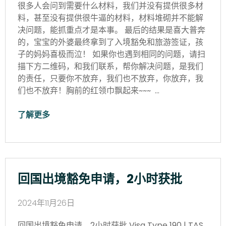
很多人会问到需要什么材料，我们并没有提供很多材
料，甚至没有提供很牛逼的材料，材料堆砌并不能解
决问题，能抓重点才是本事。 最后的结果是喜大普奔
的，宝宝的外婆最终拿到了入境豁免和旅游签证，孩
子的妈妈喜极而泣！ 如果你也遇到相同的问题，请扫
描下方二维码，和我们联系，帮你解决问题，是我们
的责任，只要你不放弃，我们也不放弃，你放弃，我
们也不放弃！胸前的红领巾飘起来~~~ …
了解更多
回国出境豁免申请，2小时获批
2024年11月26日
回国出境豁免申请，2小时获批 Visa Type 190 | TAS