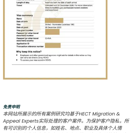
免责申明
本网站所展示的所有案例研究均基于HECT Migration &
Appeal Experts实际处理的客户案件。为保护客户隐私，所
有可识别的个人信息，如姓名、地点、职业及具体个人情