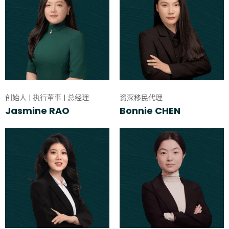
创始人 | 执行董事 | 总经理
资深移民代理
Jasmine RAO
Bonnie CHEN