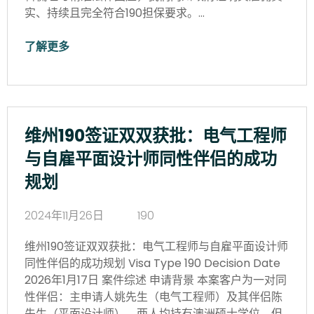
实、持续且完全符合190担保要求。…
了解更多
维州190签证双双获批：电气工程师
与自雇平面设计师同性伴侣的成功
规划
2024年11月26日
190
维州190签证双双获批：电气工程师与自雇平面设计师
同性伴侣的成功规划 Visa Type 190 Decision Date
2026年1月17日 案件综述 申请背景 本案客户为一对同
性伴侣：主申请人姚先生（电气工程师）及其伴侣陈
先生（平面设计师）。两人均持有澳洲硕士学位，但