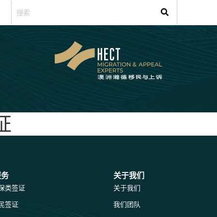
证
服务
关于我们
保类签证
关于我们
民签证
我们团队