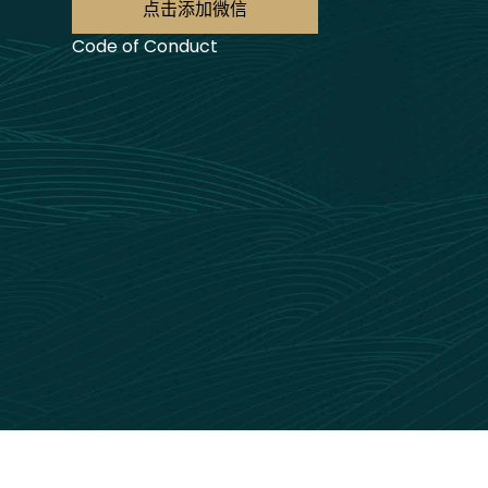
点击添加微信
Code of Conduct