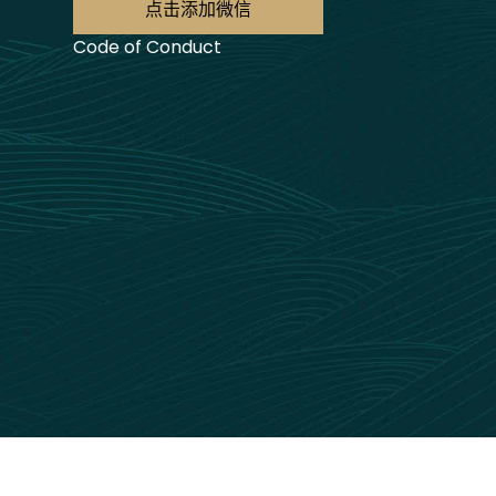
点击添加微信
Code of Conduct