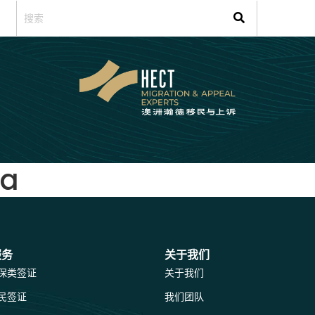
sa
服务
关于我们
保类签证
关于我们
民签证
我们团队