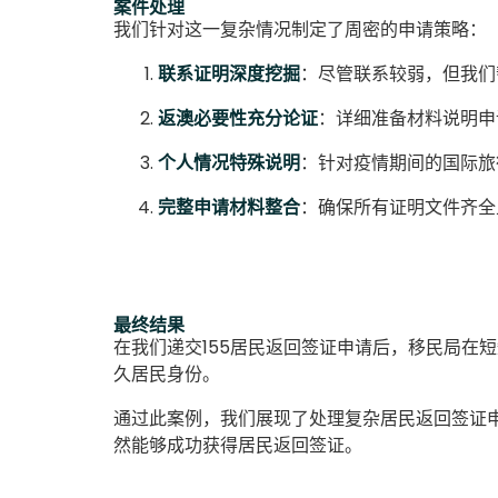
案件处理
我们针对这一复杂情况制定了周密的申请策略：
联系证明深度挖掘
：尽管联系较弱，但我们
返澳必要性充分论证
：详细准备材料说明申
个人情况特殊说明
：针对疫情期间的国际旅
完整申请材料整合
：确保所有证明文件齐全
最终结果
在我们递交155居民返回签证申请后，移民局在短
久居民身份。
通过此案例，我们展现了处理复杂居民返回签证
然能够成功获得居民返回签证。