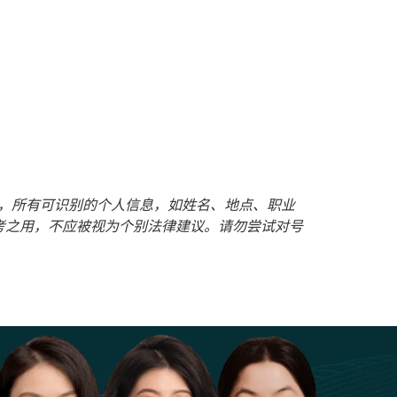
护客户隐私，所有可识别的个人信息，如姓名、地点、职业
考之用，不应被视为个别法律建议。请勿尝试对号