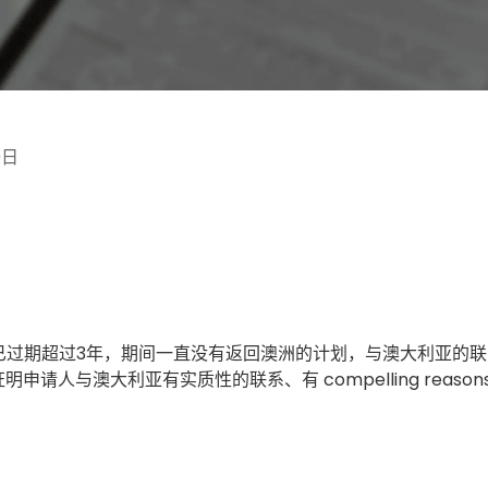
9日
已过期超过3年，期间一直没有返回澳洲的计划，与澳大利亚的联
申请人与澳大利亚有实质性的联系、有 compelling reas