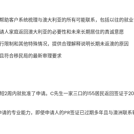
帮助客户系统梳理与澳大利亚的所有可能联系，包括以往的就业
请人家庭返回澳大利亚的必要性和未来长期居住的真诚意愿
行限制和其他特殊情况，提供合理解释说明长期未返澳的原因
且符合移民局的最新审理要求
短2周内就批准了申请。C先生一家三口的155居民返回签证于20
申请的专业能力，即使申请人的PR签证已过期多年且与澳洲联系