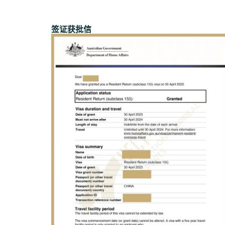
签证获批信