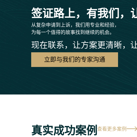
签证路上，有我们，
从复杂申请到上诉，我们用专业和经验，
为每一个值得的故事找到继续的机会。
现在联系，让方案更清晰，
立即与我们的专家沟通
真实成功案例
查看更多案例