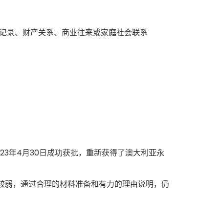
记录、财产关系、商业往来或家庭社会联系
23年4月30日成功获批，重新获得了澳大利亚永
较弱，通过合理的材料准备和有力的理由说明，仍